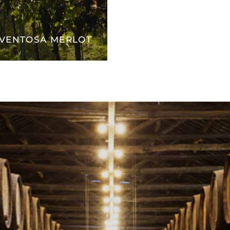
 VENTOSA MERLOT