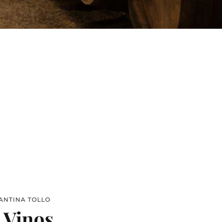
ANTINA TOLLO
 Vinos