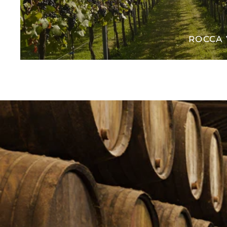
ROCCA