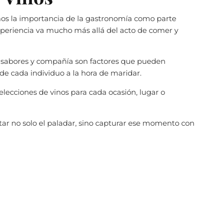
s la importancia de la gastronomía como parte
 experiencia va mucho más allá del acto de comer y
, sabores y compañía son factores que pueden
 de cada individuo a la hora de maridar.
elecciones de vinos para cada ocasión, lugar o
ar no solo el paladar, sino capturar ese momento con