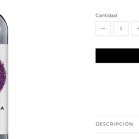
Cantidad
DESCRIPCIÓN