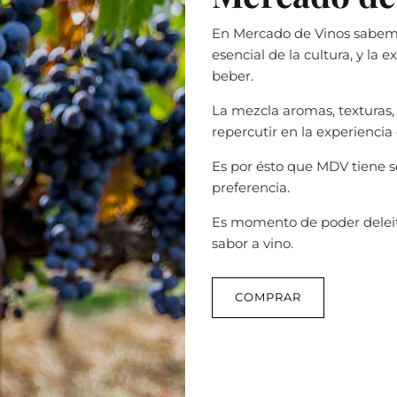
En Mercado de Vinos sabemo
esencial de la cultura, y la
beber.
La mezcla aromas, texturas
repercutir en la experiencia
Es por ésto que MDV tiene s
preferencia.
Es momento de poder deleit
sabor a vino.
COMPRAR