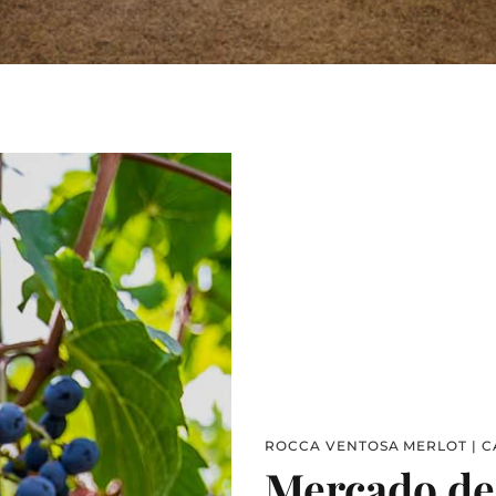
ROCCA VENTOSA MERLOT | C
Mercado de