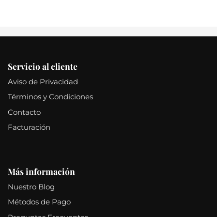
Servicio al cliente
Aviso de Privacidad
Términos y Condiciones
Contacto
Facturación
Más información
Nuestro Blog
Métodos de Pago