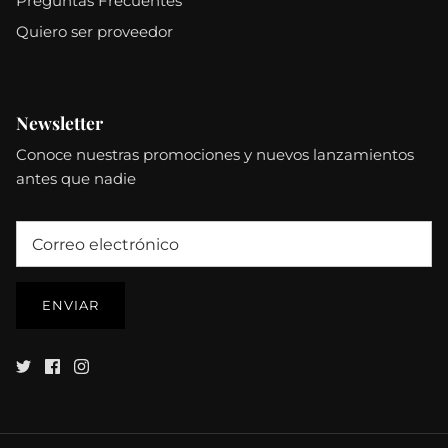
Preguntas Frecuentes
Quiero ser proveedor
Newsletter
Conoce nuestras promociones y nuevos lanzamientos
antes que nadie
ENVIAR