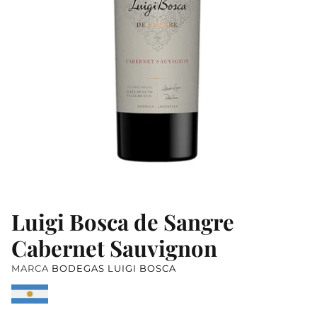
AUSTRALIA
AUSTRIA
NUEVA ZELANDA
Luigi Bosca de Sangre
Cabernet Sauvignon
MARCA
BODEGAS LUIGI BOSCA