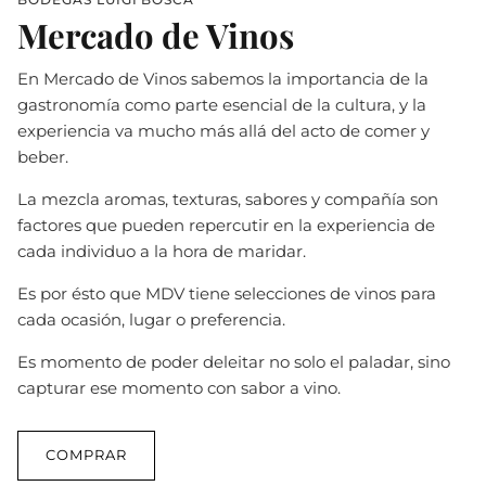
Mercado de Vinos
En Mercado de Vinos sabemos la importancia de la
gastronomía como parte esencial de la cultura, y la
experiencia va mucho más allá del acto de comer y
beber.
La mezcla aromas, texturas, sabores y compañía son
factores que pueden repercutir en la experiencia de
cada individuo a la hora de maridar.
Es por ésto que MDV tiene selecciones de vinos para
cada ocasión, lugar o preferencia.
Es momento de poder deleitar no solo el paladar, sino
capturar ese momento con sabor a vino.
COMPRAR