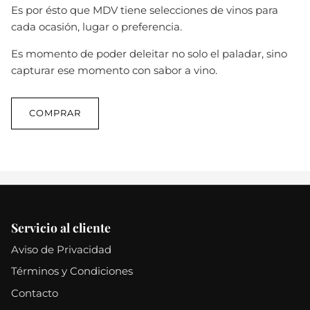
Es por ésto que MDV tiene selecciones de vinos para
cada ocasión, lugar o preferencia.
Es momento de poder deleitar no solo el paladar, sino
capturar ese momento con sabor a vino.
COMPRAR
Servicio al cliente
Aviso de Privacidad
Términos y Condiciones
Contacto