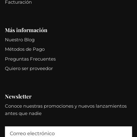
Facturación
Más información
Nuestro Blog
Métodos de Pago
Preguntas Frecuentes
Quiero ser proveedor
Newsletter
Conoce nuestras promociones y nuevos lanzamientos
antes que nadie