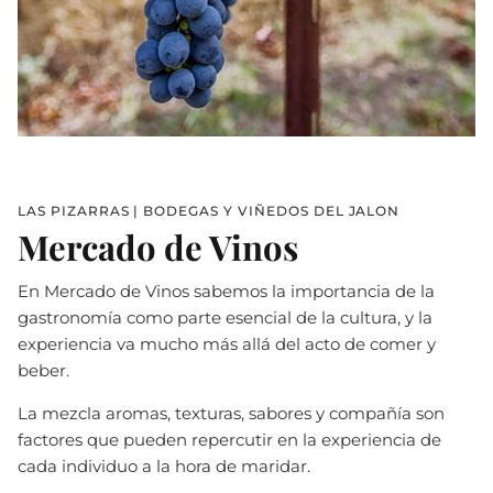
LAS PIZARRAS | BODEGAS Y VIÑEDOS DEL JALON
Mercado de Vinos
En Mercado de Vinos sabemos la importancia de la
gastronomía como parte esencial de la cultura, y la
experiencia va mucho más allá del acto de comer y
beber.
La mezcla aromas, texturas, sabores y compañía son
factores que pueden repercutir en la experiencia de
cada individuo a la hora de maridar.