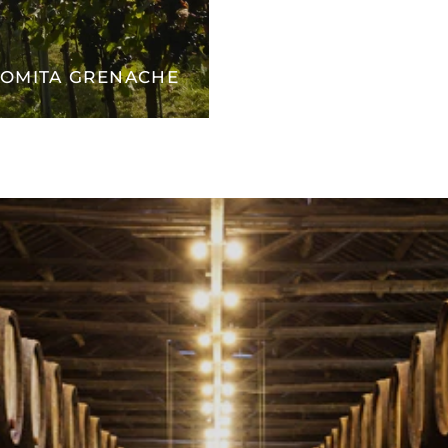
LOMITA GRENACHE