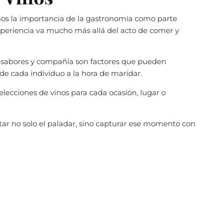
s la importancia de la gastronomía como parte
 experiencia va mucho más allá del acto de comer y
, sabores y compañía son factores que pueden
 de cada individuo a la hora de maridar.
elecciones de vinos para cada ocasión, lugar o
ar no solo el paladar, sino capturar ese momento con