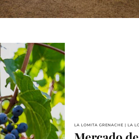
LA LOMITA GRENACHE | LA L
Mercado de