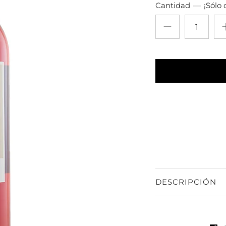
Cantidad
¡Sólo 
DESCRIPCIÓN