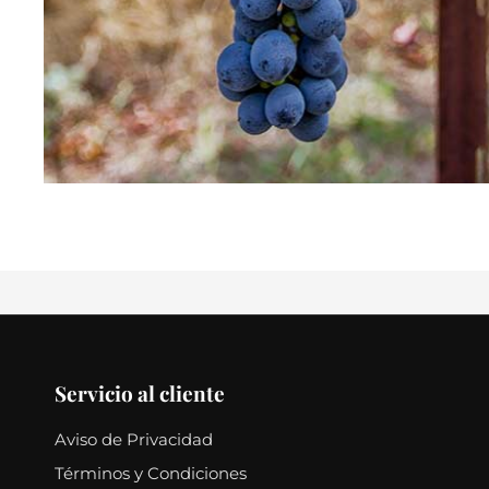
Servicio al cliente
Aviso de Privacidad
Términos y Condiciones