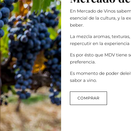
En Mercado de Vinos sabemo
esencial de la cultura, y la
beber.
La mezcla aromas, texturas
repercutir en la experiencia
Es por ésto que MDV tiene s
preferencia.
Es momento de poder deleit
sabor a vino.
COMPRAR