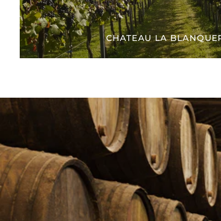
CHATEAU LA BLANQUER