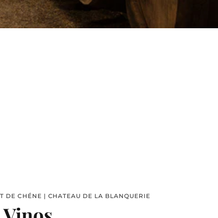
T DE CHÉNE | CHATEAU DE LA BLANQUERIE
 Vinos