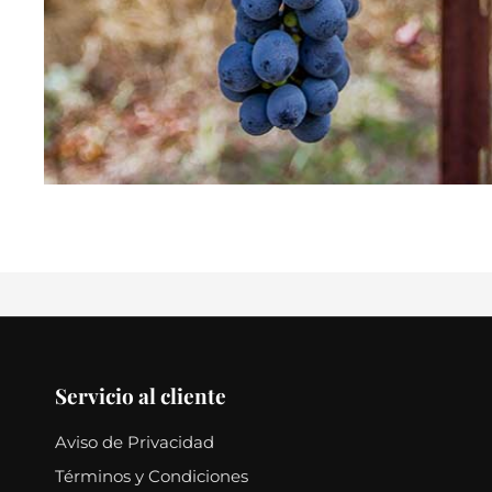
Servicio al cliente
Aviso de Privacidad
Términos y Condiciones