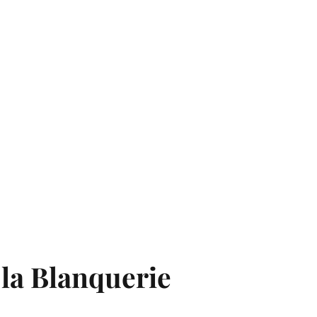
la Blanquerie