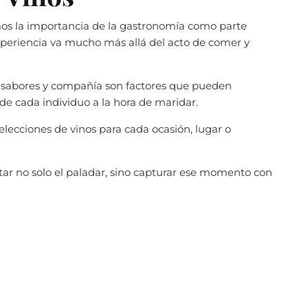
s la importancia de la gastronomía como parte
 experiencia va mucho más allá del acto de comer y
, sabores y compañía son factores que pueden
 de cada individuo a la hora de maridar.
elecciones de vinos para cada ocasión, lugar o
ar no solo el paladar, sino capturar ese momento con