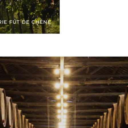
IE FÚT DE CHÉNE