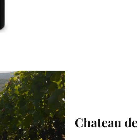
Chateau de 