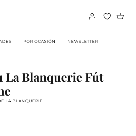
ADES
POR OCASIÓN
NEWSLETTER
 La Blanquerie Fút
ne
DE LA BLANQUERIE