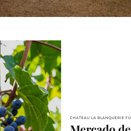
CHATEAU LA BLANQUERIE FÚ
Mercado de