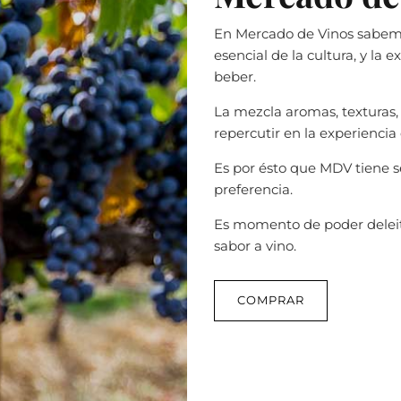
En Mercado de Vinos sabemo
esencial de la cultura, y la
beber.
La mezcla aromas, texturas
repercutir en la experiencia
Es por ésto que MDV tiene s
preferencia.
Es momento de poder deleit
sabor a vino.
COMPRAR