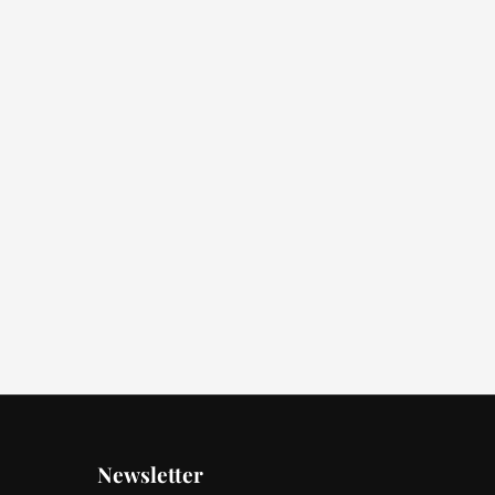
Newsletter