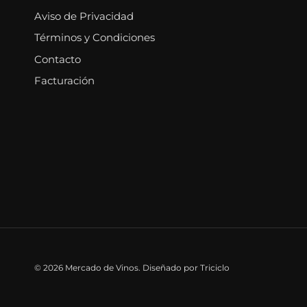
Aviso de Privacidad
Términos y Condiciones
Contacto
Facturación
© 2026
Mercado de Vinos
.
Diseñado por Triciclo