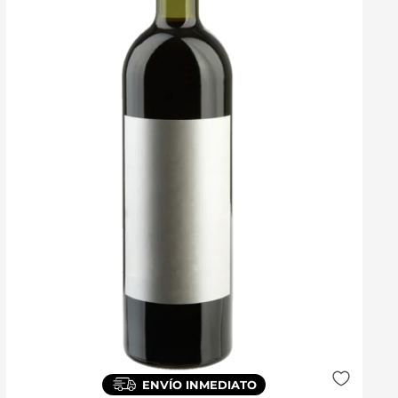
ENVÍO INMEDIATO