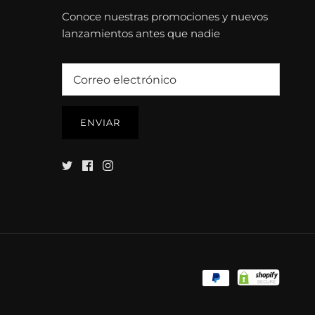
Conoce nuestras promociones y nuevos
lanzamientos antes que nadie
ENVIAR