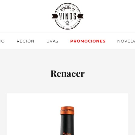
NO
REGIÓN
UVAS
PROMOCIONES
NOVED
Renacer