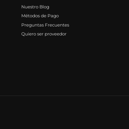
Nuestro Blog
Métodos de Pago
Preguntas Frecuentes
Quiero ser proveedor