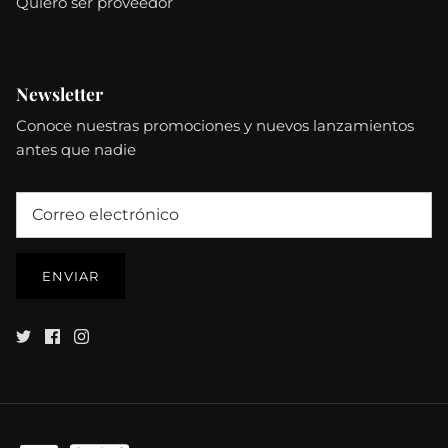
Quiero ser proveedor
Newsletter
Conoce nuestras promociones y nuevos lanzamientos
antes que nadie
ENVIAR