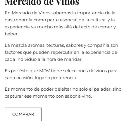
Mercado de Vinos
En Mercado de Vinos sabemos la importancia de la
gastronomía como parte esencial de la cultura, y la
experiencia va mucho más allá del acto de comer y
beber.
La mezcla aromas, texturas, sabores y compañía son
factores que pueden repercutir en la experiencia de
cada individuo a la hora de maridar.
Es por ésto que MDV tiene selecciones de vinos para
cada ocasión, lugar o preferencia.
Es momento de poder deleitar no solo el paladar, sino
capturar ese momento con sabor a vino.
COMPRAR