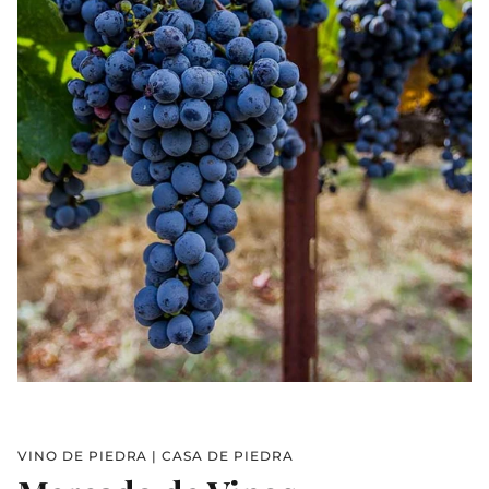
VINO DE PIEDRA | CASA DE PIEDRA