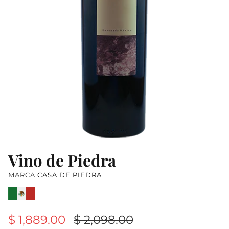
AUSTRALIA
AUSTRIA
NUEVA ZELANDA
Vino de Piedra
MARCA
CASA DE PIEDRA
$ 1,889.00
$ 2,098.00