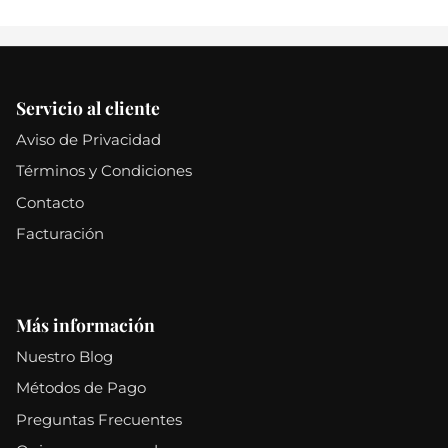
Servicio al cliente
Aviso de Privacidad
Términos y Condiciones
Contacto
Facturación
Más información
Nuestro Blog
Métodos de Pago
Preguntas Frecuentes