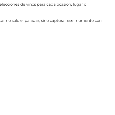
elecciones de vinos para cada ocasión, lugar o
ar no solo el paladar, sino capturar ese momento con