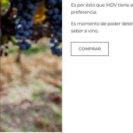
Es por ésto que MDV tiene s
preferencia.
Es momento de poder deleit
sabor a vino.
COMPRAR