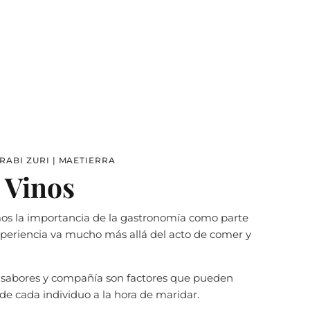
RABI ZURI | MAETIERRA
 Vinos
s la importancia de la gastronomía como parte
 experiencia va mucho más allá del acto de comer y
, sabores y compañía son factores que pueden
 de cada individuo a la hora de maridar.