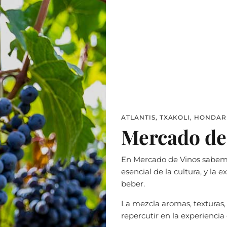
ATLANTIS, TXAKOLI, HONDAR
Mercado de
En Mercado de Vinos sabemo
esencial de la cultura, y la
beber.
La mezcla aromas, texturas
repercutir en la experiencia